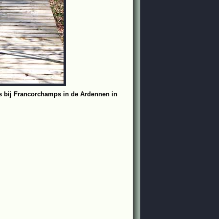
s bij Francorchamps in de Ardennen in