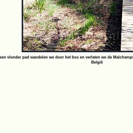
een vlonder pad wandelen we door het bos en verlaten we de Malchamp
België