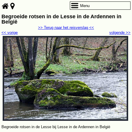
Menu
Begroeide rotsen in de Lesse in de Ardennen in
België
>> Terug naar het reisverslag <<
<< vorige
volgende >>
Begroeide rotsen in de Lesse bij Lesse in de Ardennen in België