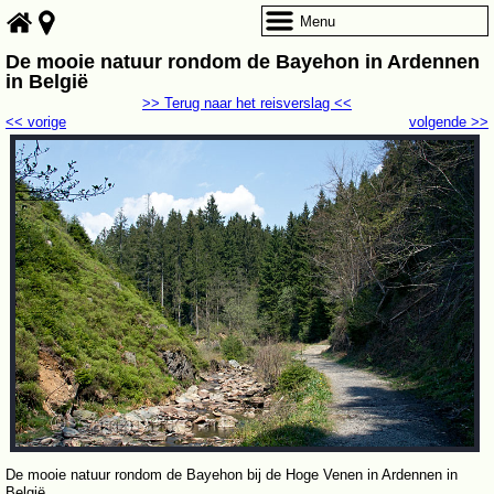
Menu
De mooie natuur rondom de Bayehon in Ardennen
in België
>> Terug naar het reisverslag <<
<< vorige
volgende >>
De mooie natuur rondom de Bayehon bij de Hoge Venen in Ardennen in
België