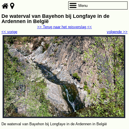
Menu
De waterval van Bayehon bij Longfaye in de
Ardennen in België
>> Terug naar het reisverslag <<
<< vorige
volgende >>
De waterval van Bayehon bij Longfaye in de Ardennen in België