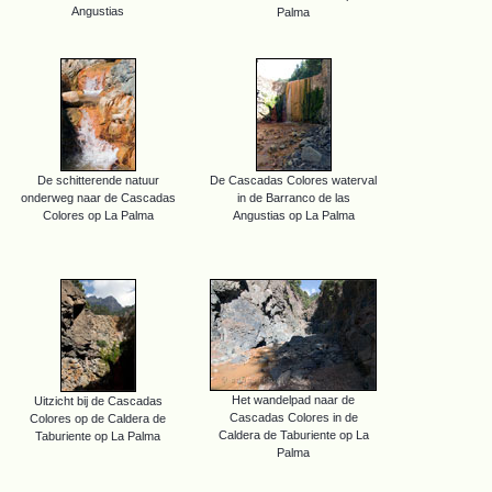
Angustias
Palma
De schitterende natuur
De Cascadas Colores waterval
onderweg naar de Cascadas
in de Barranco de las
Colores op La Palma
Angustias op La Palma
Het wandelpad naar de
Uitzicht bij de Cascadas
Cascadas Colores in de
Colores op de Caldera de
Caldera de Taburiente op La
Taburiente op La Palma
Palma