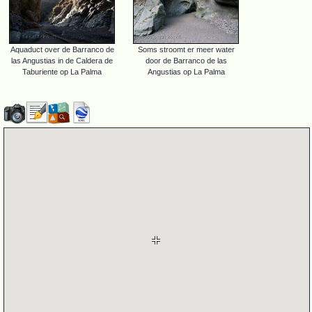
Aquaduct over de Barranco de
Soms stroomt er meer water
las Angustias in de Caldera de
door de Barranco de las
Taburiente op La Palma
Angustias op La Palma