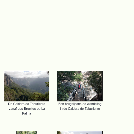
De Caldera de Taburiente
Een brug tijdens de wandeling
vanaf Los Brecitos op La
in de Caldera de Taburiente
Palma