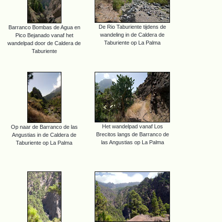
De Rio Taburiente tijdens de
Barranco Bombas de Agua en
wandeling in de Caldera de
Pico Bejanado vanaf het
Taburiente op La Palma
wandelpad door de Caldera de
Taburiente
Het wandelpad vanaf Los
Op naar de Barranco de las
Brecitos langs de Barranco de
Angustias in de Caldera de
las Angustias op La Palma
Taburiente op La Palma