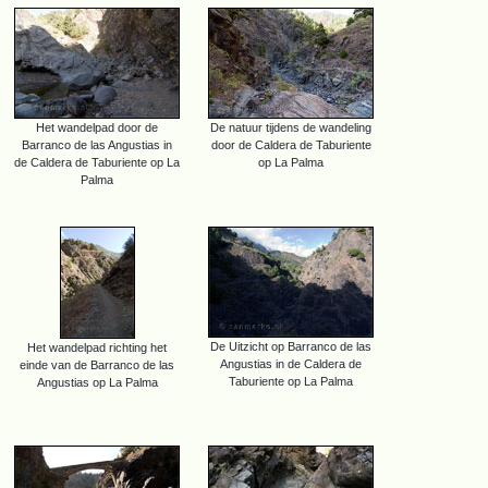
Het wandelpad door de
De natuur tijdens de wandeling
Barranco de las Angustias in
door de Caldera de Taburiente
de Caldera de Taburiente op La
op La Palma
Palma
De Uitzicht op Barranco de las
Het wandelpad richting het
Angustias in de Caldera de
einde van de Barranco de las
Taburiente op La Palma
Angustias op La Palma