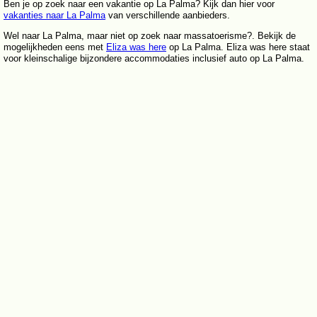
Ben je op zoek naar een vakantie op La Palma? Kijk dan hier voor
vakanties naar La Palma
van verschillende aanbieders.
Wel naar La Palma, maar niet op zoek naar massatoerisme?. Bekijk de
mogelijkheden eens met
Eliza was here
op La Palma. Eliza was here staat
voor kleinschalige bijzondere accommodaties inclusief auto op La Palma.