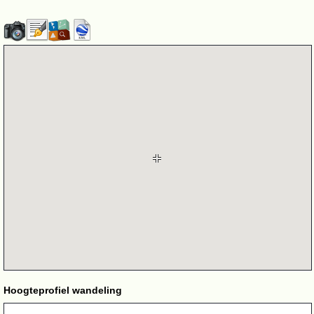
Hoogteprofiel wandeling