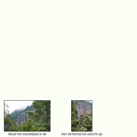
Vanaf het wandelpad in de
Van dichterbij het uitzicht op