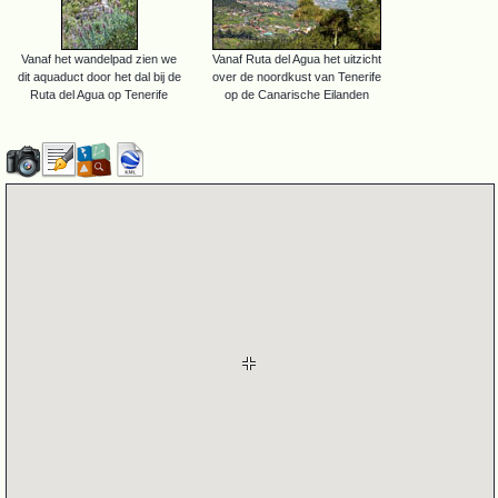
Vanaf het wandelpad zien we
Vanaf Ruta del Agua het uitzicht
dit aquaduct door het dal bij de
over de noordkust van Tenerife
Ruta del Agua op Tenerife
op de Canarische Eilanden