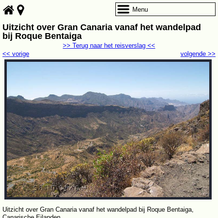
Menu
Uitzicht over Gran Canaria vanaf het wandelpad
bij Roque Bentaiga
>> Terug naar het reisverslag <<
<< vorige
volgende >>
Uitzicht over Gran Canaria vanaf het wandelpad bij Roque Bentaiga,
Canarische Eilanden