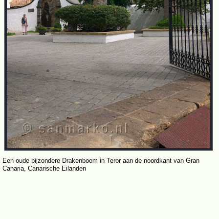
Een oude bijzondere Drakenboom in Teror aan de noordkant van Gran
Canaria, Canarische Eilanden