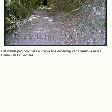
Het wandelpad door het Laurisilva bos onderweg van Hermigua naar El
Cedro van La Gomera