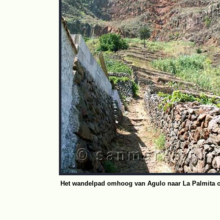
Het wandelpad omhoog van Agulo naar La Palmita 