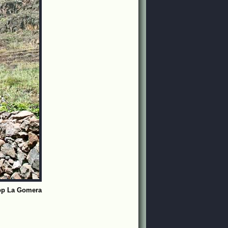
op La Gomera