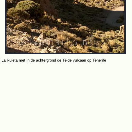
La Ruleta met in de achtergrond de Teide vulkaan op Tenerife