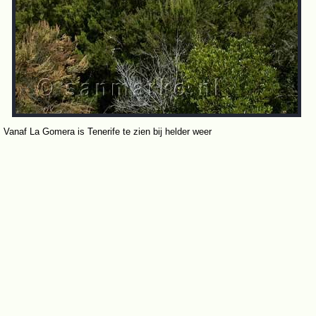
Vanaf La Gomera is Tenerife te zien bij helder weer