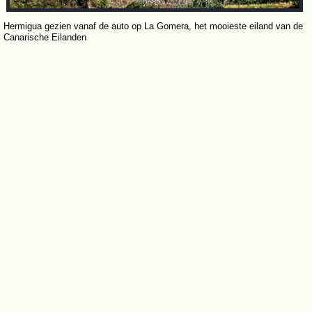
Hermigua gezien vanaf de auto op La Gomera, het mooieste eiland van de
Canarische Eilanden