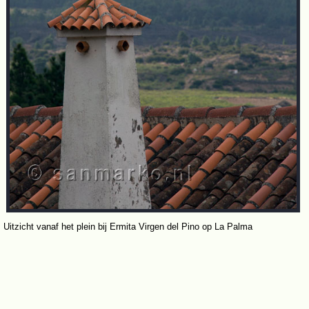
Uitzicht vanaf het plein bij Ermita Virgen del Pino op La Palma