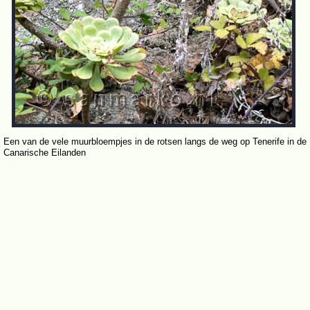
Een van de vele muurbloempjes in de rotsen langs de weg op Tenerife in de
Canarische Eilanden