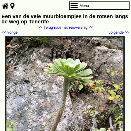
Menu
Een van de vele muurbloempjes in de rotsen langs
de weg op Tenerife
>> Terug naar het reisverslag <<
<< vorige
volgende >>