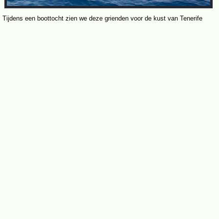
Tijdens een boottocht zien we deze grienden voor de kust van Tenerife