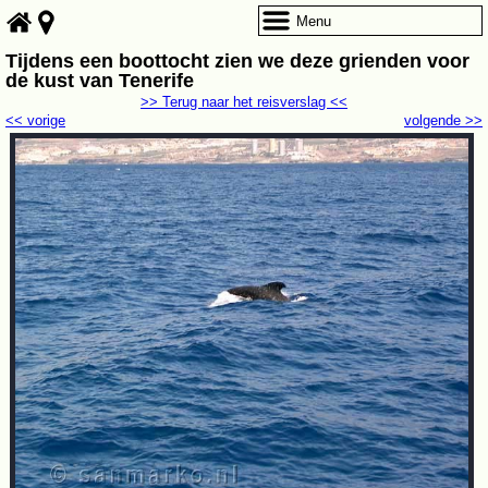
Menu
Tijdens een boottocht zien we deze grienden voor
de kust van Tenerife
>> Terug naar het reisverslag <<
<< vorige
volgende >>