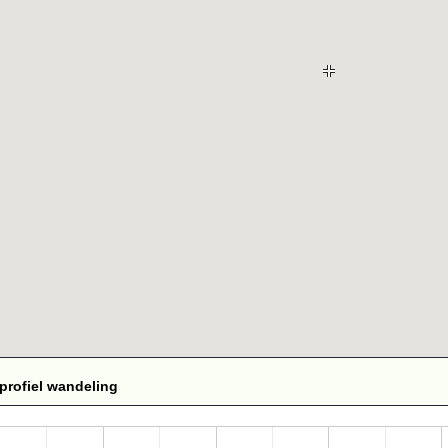
profiel wandeling