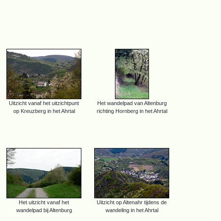
Uitzicht vanaf het uitzichtpunt
Het wandelpad van Altenburg
op Kreuzberg in het Ahrtal
richting Hornberg in het Ahrtal
Het uitzicht vanaf het
Uitzicht op Altenahr tijdens de
wandelpad bij Altenburg
wandeling in het Ahrtal