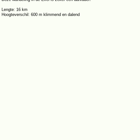
Lengte: 16 km
Hoogteverschil: 600 m klimmend en dalend