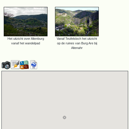
Het uitzicht over Altenburg
Vanaf Teufelsloch het uitzicht
vanaf het wandelpad
op de ruines van Burg Are bij
Altenahr