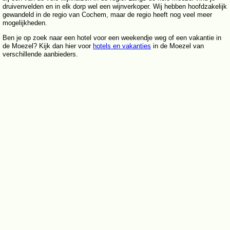
druivenvelden en in elk dorp wel een wijnverkoper. Wij hebben hoofdzakelijk
gewandeld in de regio van Cochem, maar de regio heeft nog veel meer
mogelijkheden.
Ben je op zoek naar een hotel voor een weekendje weg of een vakantie in
de Moezel? Kijk dan hier voor
hotels en vakanties
in de Moezel van
verschillende aanbieders.