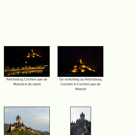
Reichsburg Cochem aan de
De verlichting op Reichsburg
Moezel in de nacht
Cochem in Cochem aan de
Moezel