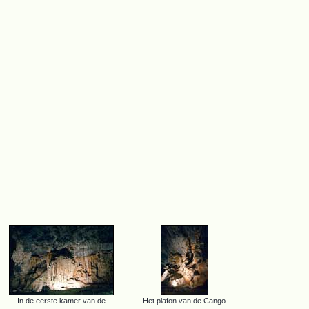
In de eerste kamer van de
Het plafon van de Cango