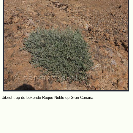
Uitzicht op de bekende Roque Nublo op Gran Canaria