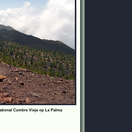
 National Cumbre Vieja op La Palma