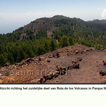
Uitzicht richting het zuidelijke deel van Ruta de los Volcanes in Parque