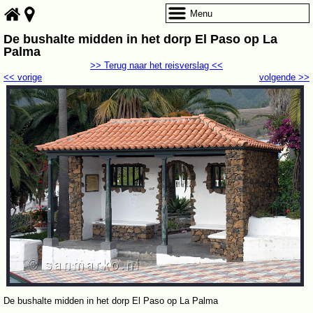
Menu
De bushalte midden in het dorp El Paso op La
Palma
>> Terug naar het reisverslag <<
<< vorige
volgende >>
De bushalte midden in het dorp El Paso op La Palma