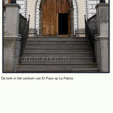
De kerk in het centrum van El Paso op La Palma