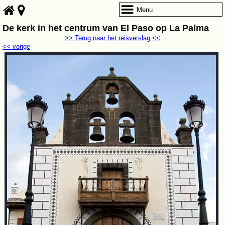
Menu
De kerk in het centrum van El Paso op La Palma
>> Terug naar het reisverslag <<
<< vorige