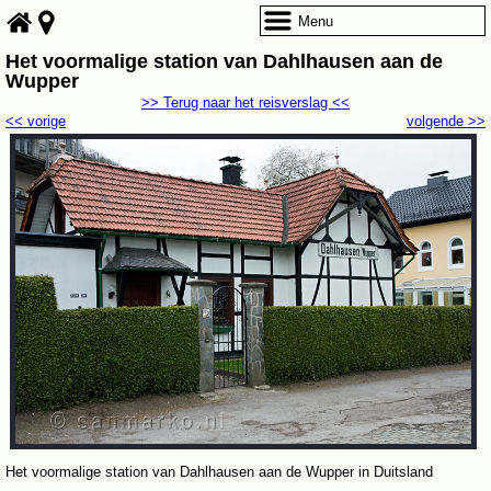
Menu
Het voormalige station van Dahlhausen aan de
Wupper
>> Terug naar het reisverslag <<
<< vorige
volgende >>
Het voormalige station van Dahlhausen aan de Wupper in Duitsland