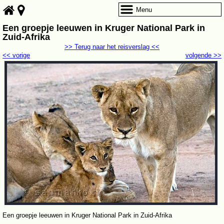
Menu
Een groepje leeuwen in Kruger National Park in
Zuid-Afrika
>> Terug naar het reisverslag <<
<< vorige
volgende >>
Een groepje leeuwen in Kruger National Park in Zuid-Afrika