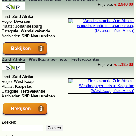
Prijs v.a.
€ 2.940,00
Land:
Zuid-Afrika
Regio:
Diversen
Plaats:
Johannesburg
Categorie:
Wandelvakantie
Aanbieder:
SNP Natuurreizen
Zuid-Afrika - Westkaap per fiets - Fietsvakantie
Prijs v.a.
€ 1.185,00
Land:
Zuid-Afrika
Regio:
West-Kaap
Plaats:
Kaapstad
Categorie:
Fietsvakantie
Aanbieder:
SNP Natuurreizen
Zoeken: