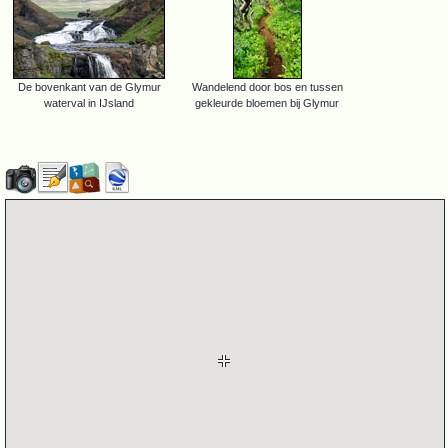
De bovenkant van de Glymur
Wandelend door bos en tussen
waterval in IJsland
gekleurde bloemen bij Glymur