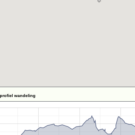
profiel wandeling