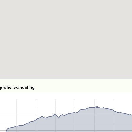
profiel wandeling