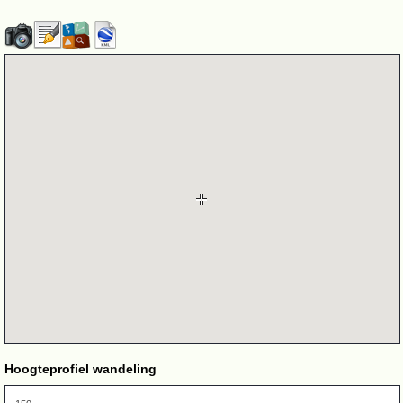
Hoogteprofiel wandeling