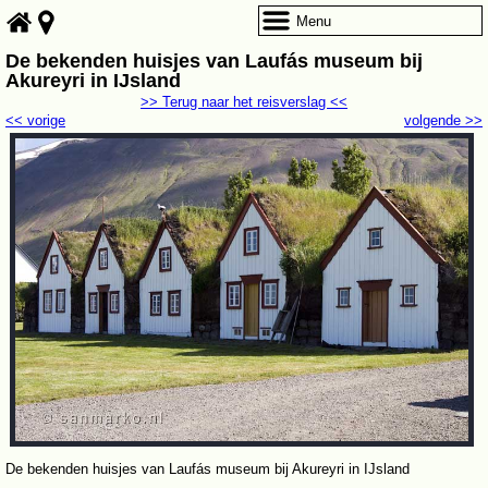
Menu
De bekenden huisjes van Laufás museum bij
Akureyri in IJsland
>> Terug naar het reisverslag <<
<< vorige
volgende >>
De bekenden huisjes van Laufás museum bij Akureyri in IJsland