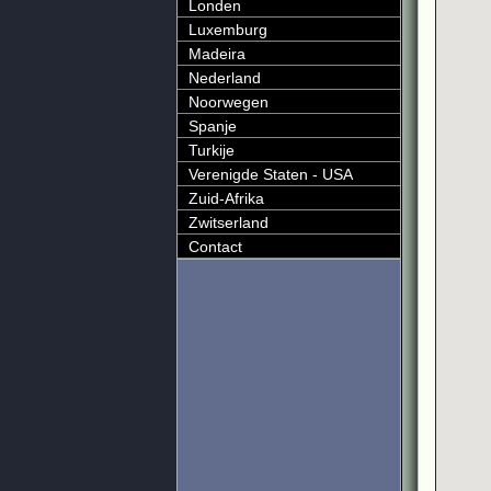
Londen
Luxemburg
Madeira
Nederland
Noorwegen
Spanje
Turkije
Verenigde Staten - USA
Zuid-Afrika
Zwitserland
Contact