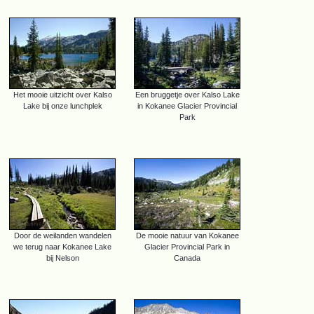
Het mooie uitzicht over Kalso
Een bruggetje over Kalso Lake
Lake bij onze lunchplek
in Kokanee Glacier Provincial
Park
Door de weilanden wandelen
De mooie natuur van Kokanee
we terug naar Kokanee Lake
Glacier Provincial Park in
bij Nelson
Canada