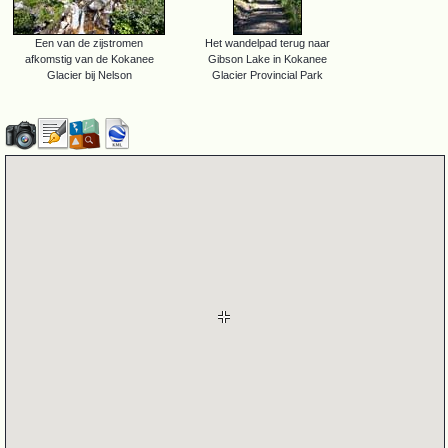
Een van de zijstromen
Het wandelpad terug naar
afkomstig van de Kokanee
Gibson Lake in Kokanee
Glacier bij Nelson
Glacier Provincial Park