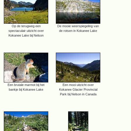
Op de terugweg een
De mooie weerspiegeling van
spectaculair uitzicht over
de rotsen in Kokanee Lake
Kokanee Lake bij Nelson
Een brutale marmot bij het
Een mooi uitzicht over
bankje bij Kokanee Lake
Kokanee Glacier Provincial
Park bij Nelson in Canada