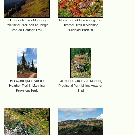
Het uitzicht over Manning
Mooie herfstkleuren langs het
Provincial Park aan het begin
Heather Trail in Manning
van de Heather Trail
Provincial Park BC
Het wandelpad over de
De mooie natuur van Manning
Heather Trail in Manning
Provincial Park bij het Heather
Provincial Park
Trail