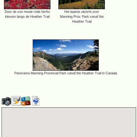
Door de zon mooie rode herfst
Het laatste uitzicht over
kleuren langs de Heather Trail
Manning Prov. Park vanaf the
Heather Trail
Panorama Manning Provincial Park vanaf the Heather Trail in Canada