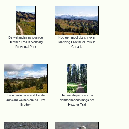
De weilanden rondom de
Nog een mooi uitzicht over
Heather Trail in Manning
Manning Provincial Park in
Provincial Park
Canada
In de verte de optrekkende
Het wandelpad door de
donkere wolken om de First
dennenbossen langs het
Brother
Heather Trail