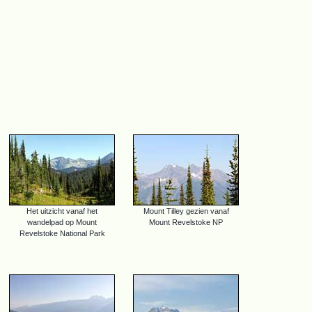
Het uitzicht vanaf het
Mount Tilley gezien vanaf
wandelpad op Mount
Mount Revelstoke NP
Revelstoke National Park