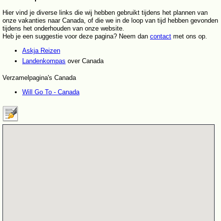
Hier vind je diverse links die wij hebben gebruikt tijdens het plannen van
onze vakanties naar Canada, of die we in de loop van tijd hebben gevonden
tijdens het onderhouden van onze website.
Heb je een suggestie voor deze pagina? Neem dan
contact
met ons op.
Askja Reizen
Landenkompas
over Canada
Verzamelpagina's Canada
Will Go To - Canada