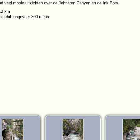
nd veel mooie uitzichten over de Johnston Canyon en de Ink Pots.
 12 km
rschil: ongeveer 300 meter