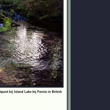
unt bij Island Lake bij Fernie in British