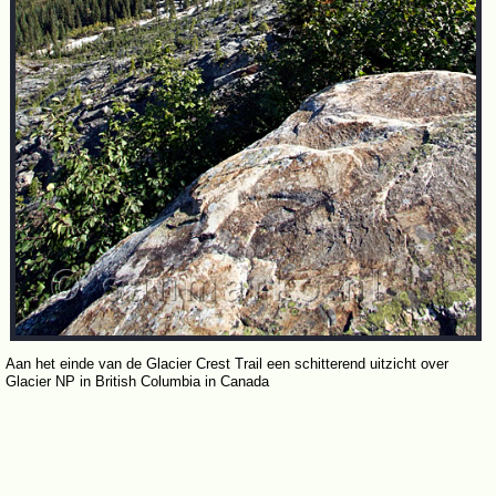
Aan het einde van de Glacier Crest Trail een schitterend uitzicht over
Glacier NP in British Columbia in Canada