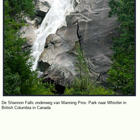
De Shannon Falls onderweg van Manning Prov. Park naar Whistler in
British Columbia in Canada