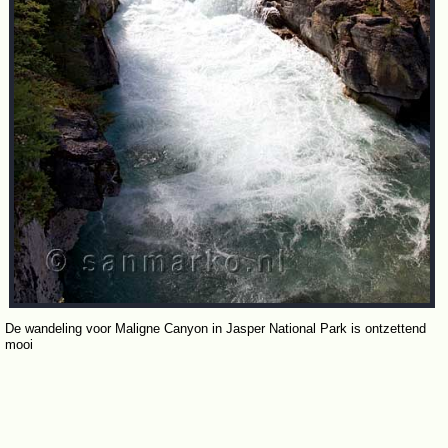
De wandeling voor Maligne Canyon in Jasper National Park is ontzettend
mooi