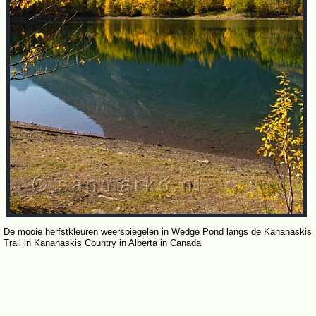
De mooie herfstkleuren weerspiegelen in Wedge Pond langs de Kananaskis
Trail in Kananaskis Country in Alberta in Canada