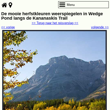
Menu
De mooie herfstkleuren weerspiegelen in Wedge
Pond langs de Kananaskis Trail
>> Terug naar het reisverslag <<
<< vorige
volgende >>