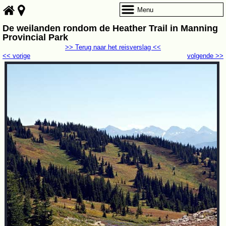
Menu
De weilanden rondom de Heather Trail in Manning
Provincial Park
>> Terug naar het reisverslag <<
<< vorige
volgende >>