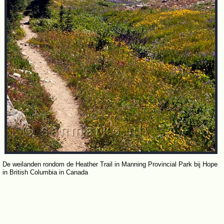
De weilanden rondom de Heather Trail in Manning Provincial Park bij Hope
in British Columbia in Canada