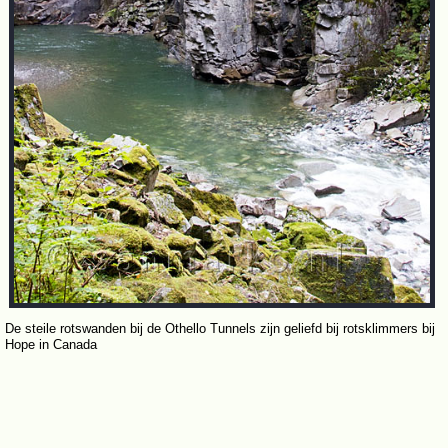
De steile rotswanden bij de Othello Tunnels zijn geliefd bij rotsklimmers bij
Hope in Canada