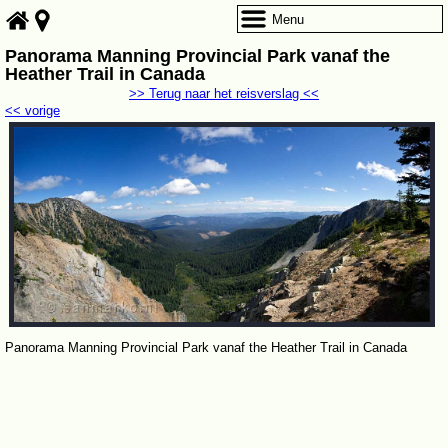
Menu
Panorama Manning Provincial Park vanaf the
Heather Trail in Canada
>> Terug naar het reisverslag <<
<< vorige
Panorama Manning Provincial Park vanaf the Heather Trail in Canada