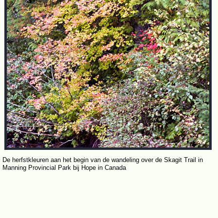
De herfstkleuren aan het begin van de wandeling over de Skagit Trail in
Manning Provincial Park bij Hope in Canada